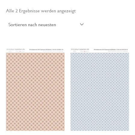
Nach
Alle 2 Ergebnisse werden angezeigt
neuesten
sortiert