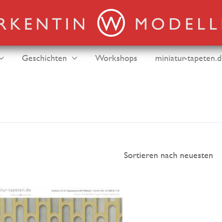
Geschichten
Workshops
miniatur-tapeten.
en