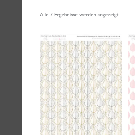
Nach
Alle 7 Ergebnisse werden angezeigt
neuest
sortiert