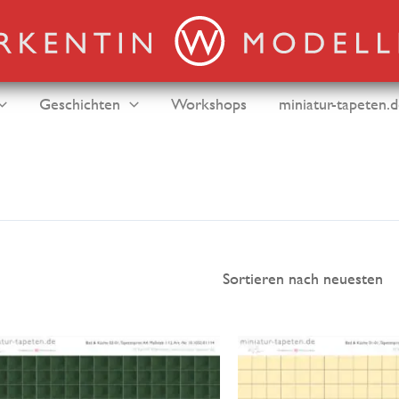
Geschichten
Workshops
miniatur-tapeten.
en