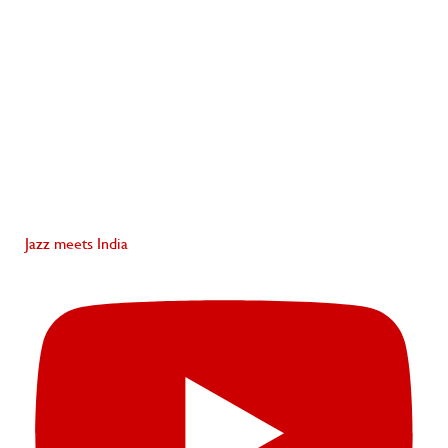
Jazz meets India