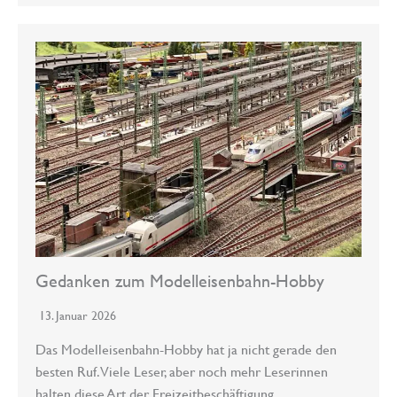
Gedanken zum Modelleisenbahn-Hobby
13. Januar 2026
Das Modelleisenbahn-Hobby hat ja nicht gerade den
besten Ruf. Viele Leser, aber noch mehr Leserinnen
halten diese Art der Freizeitbeschäftigung…