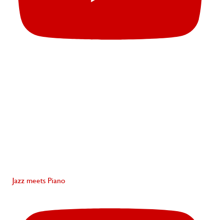
Jazz meets Piano