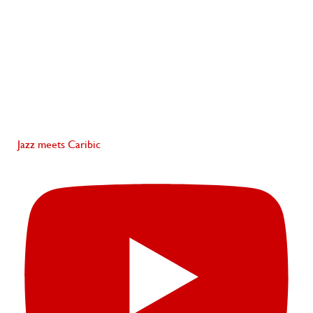
Jazz meets Caribic