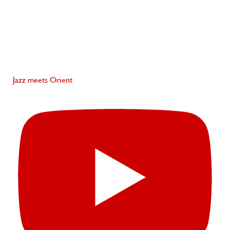
Jazz meets Orient