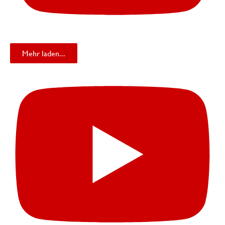
Mehr laden...