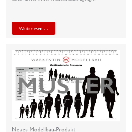
Weiterlesen …
Neues Modellbau-Produkt