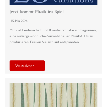
Jetzt kommt Musik ins Spiel …
15. Mai 2026
Mit viel Leidenschaft und Kreativität habe ich begonnen,
eine außergewöhnliche Auswahl neuer Musik-CD’s zu
produzieren. Freuen Sie sich auf entspannten…
Weiterlesen …