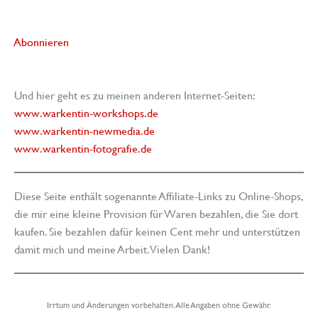
Abonnieren
Und hier geht es zu meinen anderen Internet-Seiten:
www.warkentin-workshops.de
www.warkentin-newmedia.de
www.warkentin-fotografie.de
Diese Seite enthält sogenannte Affiliate-Links zu Online-Shops,
die mir eine kleine Provision für Waren bezahlen, die Sie dort
kaufen. Sie bezahlen dafür keinen Cent mehr und unterstützen
damit mich und meine Arbeit. Vielen Dank!
Irrtum und Änderungen vorbehalten. Alle Angaben ohne Gewähr.