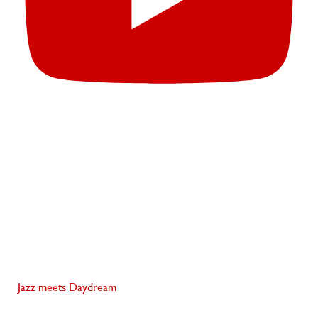
Jazz meets Daydream