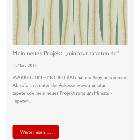
Mein neues Projekt „miniatur-tapeten.de“
1. März 2026
WARKENTIN – MODELLBAU hat ein Baby bekommen!
Ab sofort ist unter der Adresse www.miniatur-
tapeten.de mein neues Projekt rund um Miniatur-
Tapeten…
Weiterlesen …