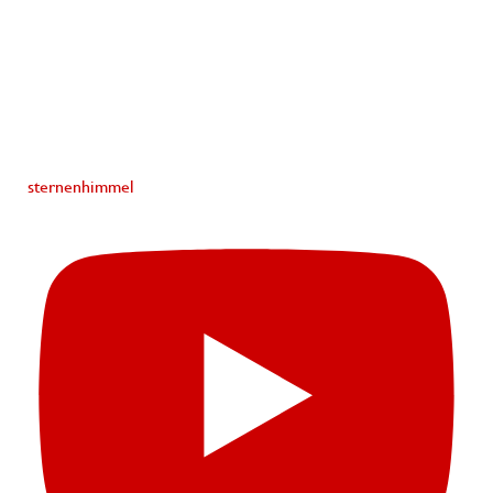
sternenhimmel