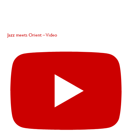
Jazz meets Orient – Video