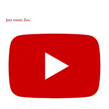
Jazz meets Zen