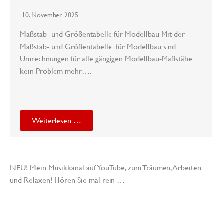
10. November 2025
Maßstab- und Größentabelle für Modellbau Mit der
Maßstab- und Größentabelle für Modellbau sind
Umrechnungen für alle gängigen Modellbau-Maßstäbe
kein Problem mehr….
Weiterlesen …
NEU! Mein Musikkanal auf YouTube, zum Träumen, Arbeiten
und Relaxen! Hören Sie mal rein …