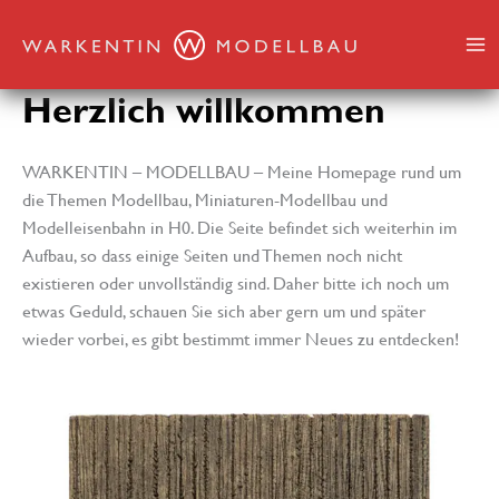
Zum
Inhalt
springen
Herzlich willkommen
WARKENTIN – MODELLBAU – Meine Homepage rund um
die Themen Modellbau, Miniaturen-Modellbau und
Modelleisenbahn in H0. Die Seite befindet sich weiterhin im
Aufbau, so dass einige Seiten und Themen noch nicht
existieren oder unvollständig sind. Daher bitte ich noch um
etwas Geduld, schauen Sie sich aber gern um und später
wieder vorbei, es gibt bestimmt immer Neues zu entdecken!