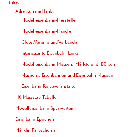
Infos
Adressen und Links
Modelleisenbahn-Hersteller
Modelleisenbahn-Händler
Clubs, Vereine und Verbände
Interessante Eisenbahn-Links
Modelleisenbahn-Messen, -Märkte und -Börsen
Museums-Eisenbahnen und Eisenbahn-Museen
Eisenbahn-Reiseveranstalter
H0-Massstab-Tabelle
Modelleisenbahn-Spurweiten
Eisenbahn-Epochen
Märklin Farbschema