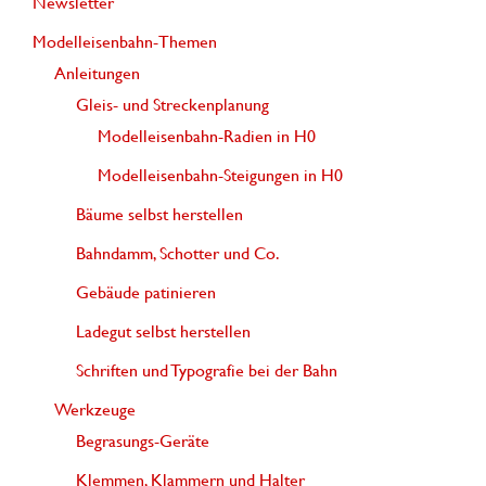
Newsletter
Modelleisenbahn-Themen
Anleitungen
Gleis- und Streckenplanung
Modelleisenbahn-Radien in H0
Modelleisenbahn-Steigungen in H0
Bäume selbst herstellen
Bahndamm, Schotter und Co.
Gebäude patinieren
Ladegut selbst herstellen
Schriften und Typografie bei der Bahn
Werkzeuge
Begrasungs-Geräte
Klemmen, Klammern und Halter