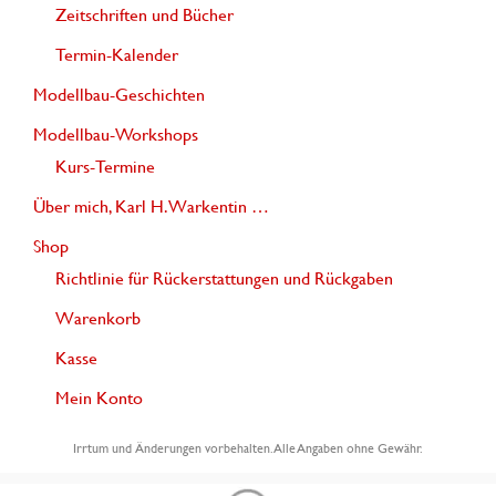
Zeitschriften und Bücher
Termin-Kalender
Modellbau-Geschichten
Modellbau-Workshops
Kurs-Termine
Über mich, Karl H. Warkentin …
Shop
Richtlinie für Rückerstattungen und Rückgaben
Warenkorb
Kasse
Mein Konto
Irrtum und Änderungen vorbehalten. Alle Angaben ohne Gewähr.