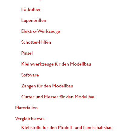
Lötkolben
Lupenbrillen
Elektro-Werkzeuge
Schotter-Hilfen
Pinsel
Kleinwerkzeuge für den Modellbau
Software
Zangen für den Modellbau
Cutter und Messer für den Modellbau
Materialien
Vergleichstests
Klebstoffe für den Modell- und Landschaftsbau