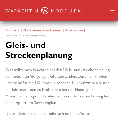
Zum
Inhalt
springen
Startseite
Modelleisenbahn-Themen
Anleitungen
Gleis- und Streckenplanung
Gleis- und
Streckenplanung
Was sollte man beachten bei der Gleis- und Streckenplanung
bei Radien, an Steigungen, Gleisabständen, Durchfahrthöhen
und mehr für die H0-Modelleisenbahn. Hier entstehen Seiten
mit Informationen zu Problemen bei der Planung der
Modellbahnanlage und vielen Tipps und Tricks zur Lösung für
einen optimalen Streckenplan.
Dieser Seitenbereich befindet sich noch im Aufbau!