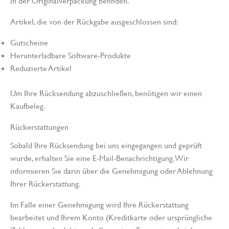
in der Originalverpackung befinden.
Artikel, die von der Rückgabe ausgeschlossen sind:
Gutscheine
Herunterladbare Software-Produkte
Reduzierte Artikel
Um Ihre Rücksendung abzuschließen, benötigen wir einen
Kaufbeleg.
Rückerstattungen
Sobald Ihre Rücksendung bei uns eingegangen und geprüft
wurde, erhalten Sie eine E-Mail-Benachrichtigung. Wir
informieren Sie darin über die Genehmigung oder Ablehnung
Ihrer Rückerstattung.
Im Falle einer Genehmigung wird Ihre Rückerstattung
bearbeitet und Ihrem Konto (Kreditkarte oder ursprüngliche