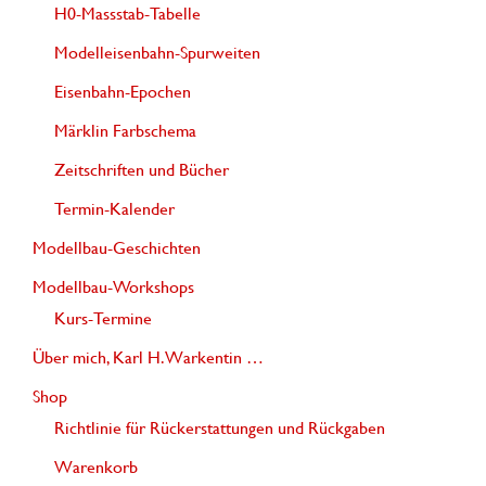
H0-Massstab-Tabelle
Modelleisenbahn-Spurweiten
Eisenbahn-Epochen
Märklin Farbschema
Zeitschriften und Bücher
Termin-Kalender
Modellbau-Geschichten
Modellbau-Workshops
Kurs-Termine
Über mich, Karl H. Warkentin …
Shop
Richtlinie für Rückerstattungen und Rückgaben
Warenkorb