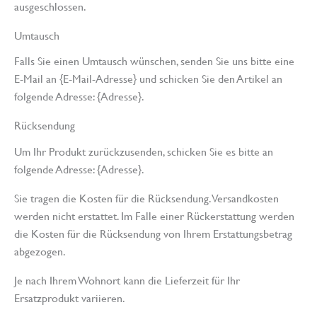
ausgeschlossen.
Umtausch
Falls Sie einen Umtausch wünschen, senden Sie uns bitte eine
E-Mail an {E-Mail-Adresse} und schicken Sie den Artikel an
folgende Adresse: {Adresse}.
Rücksendung
Um Ihr Produkt zurückzusenden, schicken Sie es bitte an
folgende Adresse: {Adresse}.
Sie tragen die Kosten für die Rücksendung. Versandkosten
werden nicht erstattet. Im Falle einer Rückerstattung werden
die Kosten für die Rücksendung von Ihrem Erstattungsbetrag
abgezogen.
Je nach Ihrem Wohnort kann die Lieferzeit für Ihr
Ersatzprodukt variieren.