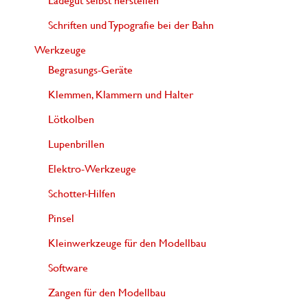
Schriften und Typografie bei der Bahn
Werkzeuge
Begrasungs-Geräte
Klemmen, Klammern und Halter
Lötkolben
Lupenbrillen
Elektro-Werkzeuge
Schotter-Hilfen
Pinsel
Kleinwerkzeuge für den Modellbau
Software
Zangen für den Modellbau