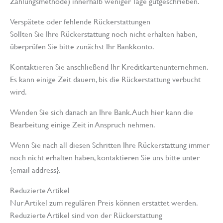
Zahlungsmethode) innerhalb weniger Tage gutgeschrieben.
Verspätete oder fehlende Rückerstattungen
Sollten Sie Ihre Rückerstattung noch nicht erhalten haben,
überprüfen Sie bitte zunächst Ihr Bankkonto.
Kontaktieren Sie anschließend Ihr Kreditkartenunternehmen.
Es kann einige Zeit dauern, bis die Rückerstattung verbucht
wird.
Wenden Sie sich danach an Ihre Bank. Auch hier kann die
Bearbeitung einige Zeit in Anspruch nehmen.
Wenn Sie nach all diesen Schritten Ihre Rückerstattung immer
noch nicht erhalten haben, kontaktieren Sie uns bitte unter
{email address}.
Reduzierte Artikel
Nur Artikel zum regulären Preis können erstattet werden.
Reduzierte Artikel sind von der Rückerstattung