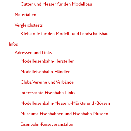
Cutter und Messer für den Modellbau
Materialien
Vergleichstests
Klebstoffe für den Modell- und Landschaftsbau
Infos
Adressen und Links
Modelleisenbahn-Hersteller
Modelleisenbahn-Händler
Clubs, Vereine und Verbände
Interessante Eisenbahn-Links
Modelleisenbahn-Messen, -Märkte und -Börsen
Museums-Eisenbahnen und Eisenbahn-Museen
Eisenbahn-Reiseveranstalter