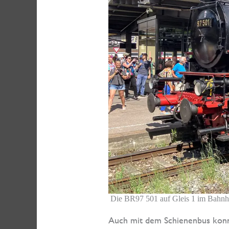
Die BR97 501 auf Gleis 1 im Bahnho
Auch mit dem Schienenbus konn