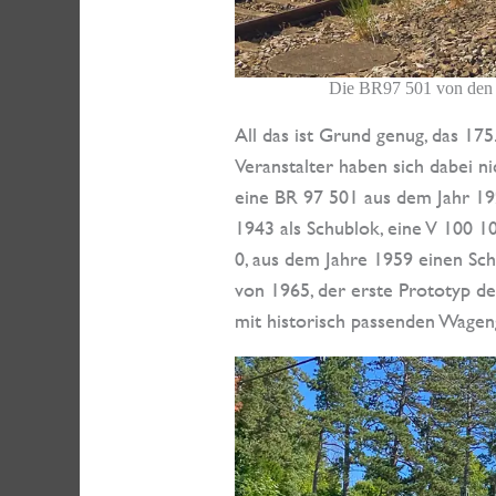
Die BR97 501 von den 
All das ist Grund genug, das 17
Veranstalter haben sich dabei ni
eine BR 97 501 aus dem Jahr 19
1943 als Schublok, eine V 100 
0, aus dem Jahre 1959 einen Sch
von 1965, der erste Prototyp de
mit historisch passenden Wagen