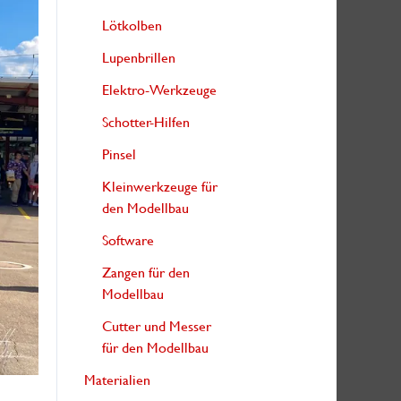
Lötkolben
Lupenbrillen
Elektro-Werkzeuge
Schotter-Hilfen
Pinsel
Kleinwerkzeuge für
den Modellbau
Software
Zangen für den
Modellbau
Cutter und Messer
für den Modellbau
Materialien