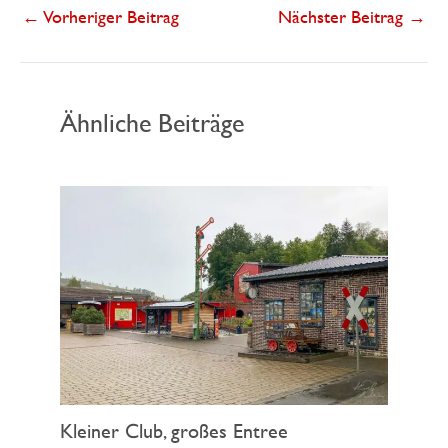
←
Vorheriger Beitrag
Nächster Beitrag
→
Ähnliche Beiträge
Kleiner Club, großes Entree