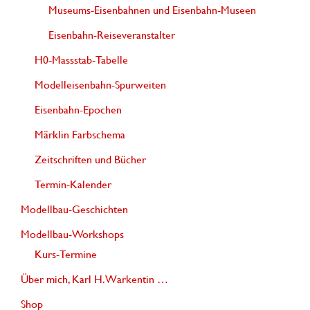
Museums-Eisenbahnen und Eisenbahn-Museen
Eisenbahn-Reiseveranstalter
H0-Massstab-Tabelle
Modelleisenbahn-Spurweiten
Eisenbahn-Epochen
Märklin Farbschema
Zeitschriften und Bücher
Termin-Kalender
Modellbau-Geschichten
Modellbau-Workshops
Kurs-Termine
Über mich, Karl H. Warkentin …
Shop