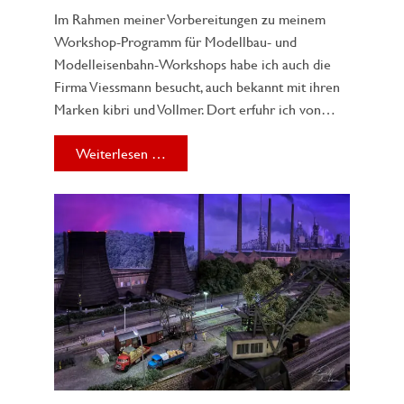
Im Rahmen meiner Vorbereitungen zu meinem
Workshop-Programm für Modellbau- und
Modelleisenbahn-Workshops habe ich auch die
Firma Viessmann besucht, auch bekannt mit ihren
Marken kibri und Vollmer. Dort erfuhr ich von…
Weiterlesen …