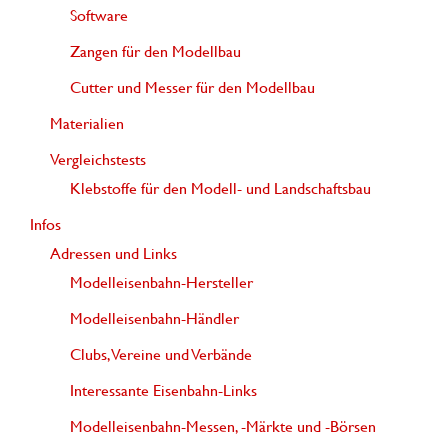
Software
Zangen für den Modellbau
Cutter und Messer für den Modellbau
Materialien
Vergleichstests
Klebstoffe für den Modell- und Landschaftsbau
Infos
Adressen und Links
Modelleisenbahn-Hersteller
Modelleisenbahn-Händler
Clubs, Vereine und Verbände
Interessante Eisenbahn-Links
Modelleisenbahn-Messen, -Märkte und -Börsen