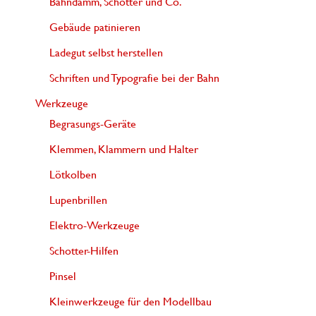
Bahndamm, Schotter und Co.
Gebäude patinieren
Ladegut selbst herstellen
Schriften und Typografie bei der Bahn
Werkzeuge
Begrasungs-Geräte
Klemmen, Klammern und Halter
Lötkolben
Lupenbrillen
Elektro-Werkzeuge
Schotter-Hilfen
Pinsel
Kleinwerkzeuge für den Modellbau