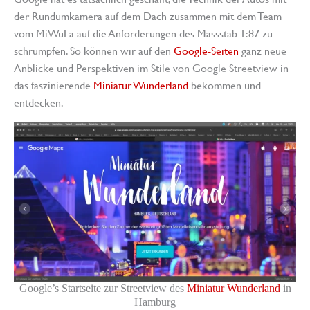
der Rundumkamera auf dem Dach zusammen mit dem Team
vom MiWuLa auf die Anforderungen des Massstab 1:87 zu
schrumpfen. So können wir auf den
Google-Seiten
ganz neue
Anblicke und Perspektiven im Stile von Google Streetview in
das faszinierende
Miniatur Wunderland
bekommen und
entdecken.
Google’s Startseite zur Streetview des
Miniatur Wunderland
in
Hamburg