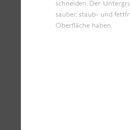
schneiden. Der Untergrun
sauber, staub- und fettfr
Oberfläche haben.