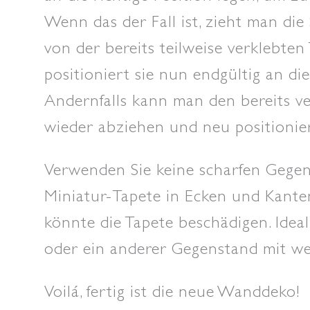
Wenn das der Fall ist, zieht man die
von der bereits teilweise verklebten
positioniert sie nun endgültig an di
Andernfalls kann man den bereits ve
wieder abziehen und neu positionie
Verwenden Sie keine scharfen Gegen
Miniatur-Tapete in Ecken und Kante
könnte die Tapete beschädigen. Ideal
oder ein anderer Gegenstand mit we
Voilá, fertig ist die neue Wanddeko!