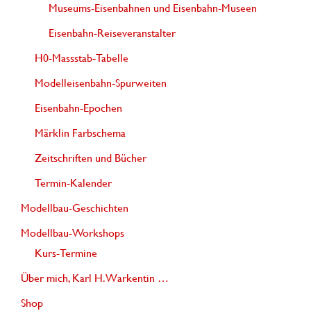
Museums-Eisenbahnen und Eisenbahn-Museen
Eisenbahn-Reiseveranstalter
H0-Massstab-Tabelle
Modelleisenbahn-Spurweiten
Eisenbahn-Epochen
Märklin Farbschema
Zeitschriften und Bücher
Termin-Kalender
Modellbau-Geschichten
Modellbau-Workshops
Kurs-Termine
Über mich, Karl H. Warkentin …
Shop