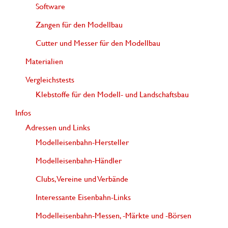
Software
Zangen für den Modellbau
Cutter und Messer für den Modellbau
Materialien
Vergleichstests
Klebstoffe für den Modell- und Landschaftsbau
Infos
Adressen und Links
Modelleisenbahn-Hersteller
Modelleisenbahn-Händler
Clubs, Vereine und Verbände
Interessante Eisenbahn-Links
Modelleisenbahn-Messen, -Märkte und -Börsen