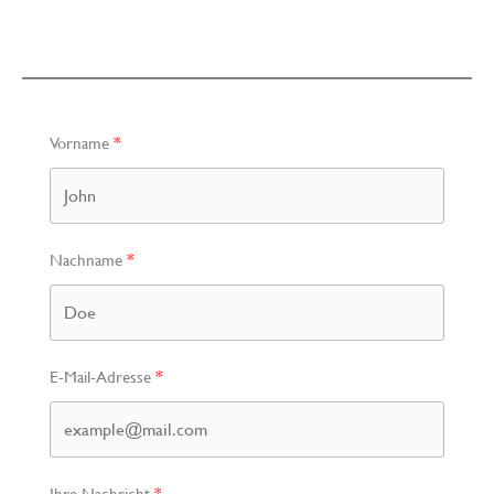
Vorname
Nachname
E-Mail-Adresse
Ihre Nachricht