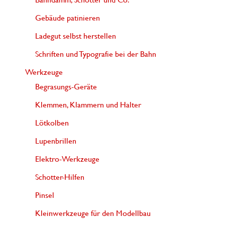
Gebäude patinieren
Ladegut selbst herstellen
Schriften und Typografie bei der Bahn
Werkzeuge
Begrasungs-Geräte
Klemmen, Klammern und Halter
Lötkolben
Lupenbrillen
Elektro-Werkzeuge
Schotter-Hilfen
Pinsel
Kleinwerkzeuge für den Modellbau