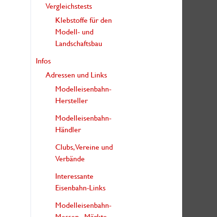
Vergleichstests
Klebstoffe für den
Modell- und
Landschaftsbau
Infos
Adressen und Links
Modelleisenbahn-
Hersteller
Modelleisenbahn-
Händler
Clubs, Vereine und
Verbände
Interessante
Eisenbahn-Links
Modelleisenbahn-
Messen, -Märkte