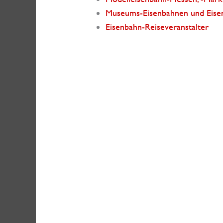
Museums-Eisenbahnen und Eis
Eisenbahn-Reiseveranstalter