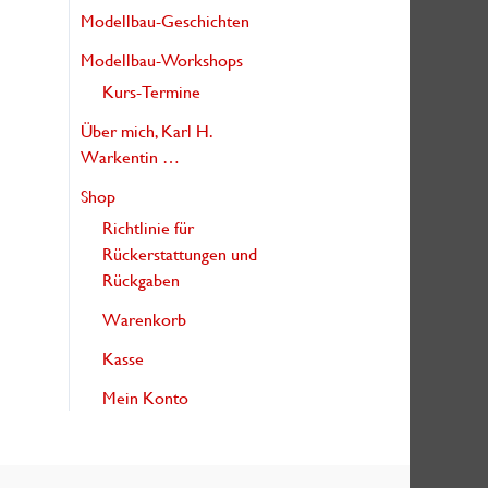
Modellbau-Geschichten
Modellbau-Workshops
Kurs-Termine
Über mich, Karl H.
Warkentin …
Shop
Richtlinie für
Rückerstattungen und
Rückgaben
Warenkorb
Kasse
Mein Konto