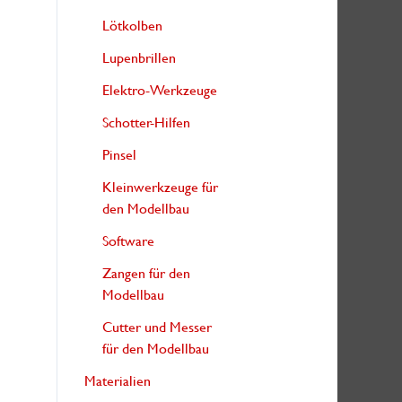
Lötkolben
Lupenbrillen
Elektro-Werkzeuge
Schotter-Hilfen
Pinsel
Kleinwerkzeuge für
den Modellbau
Software
Zangen für den
Modellbau
Cutter und Messer
für den Modellbau
Materialien