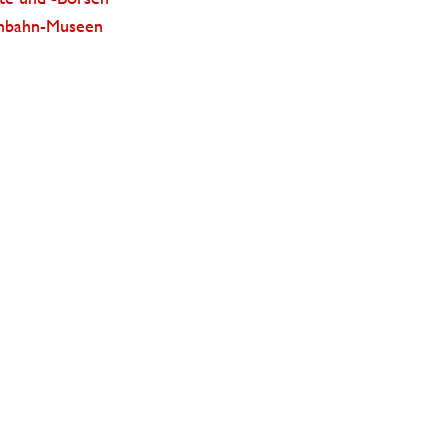
enbahn-Museen