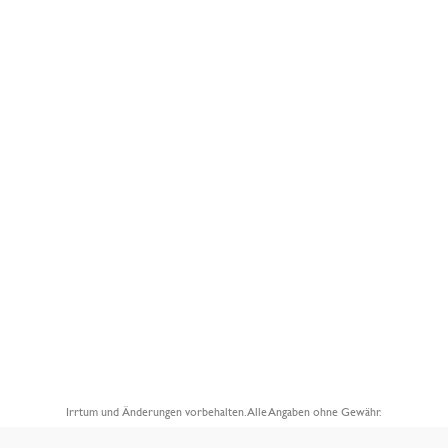
Irrtum und Änderungen vorbehalten. Alle Angaben ohne Gewähr.