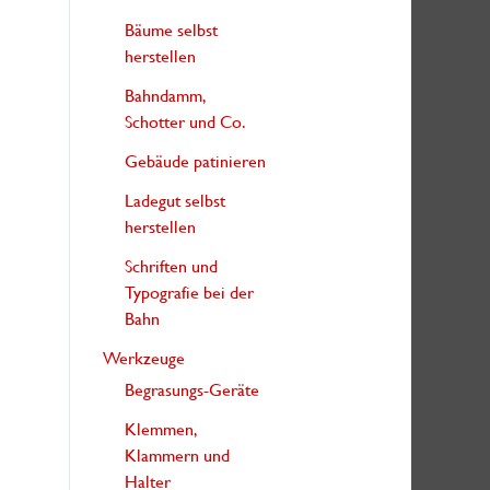
Bäume selbst
herstellen
Bahndamm,
Schotter und Co.
Gebäude patinieren
Ladegut selbst
herstellen
Schriften und
Typografie bei der
Bahn
Werkzeuge
Begrasungs-Geräte
Klemmen,
Klammern und
Halter