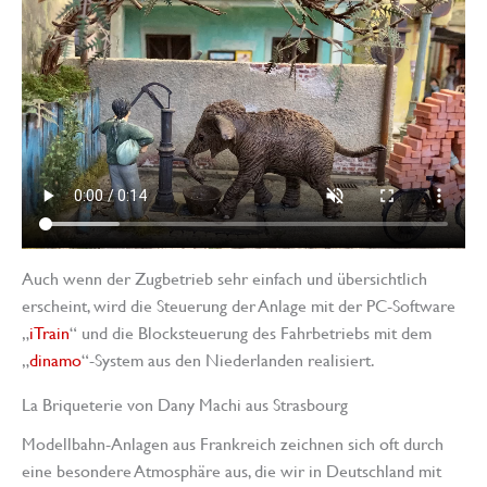
Auch wenn der Zugbetrieb sehr einfach und übersichtlich
erscheint, wird die Steuerung der Anlage mit der PC-Software
„
iTrain
“ und die Blocksteuerung des Fahrbetriebs mit dem
„
dinamo
“-System aus den Niederlanden realisiert.
La Briqueterie von Dany Machi aus Strasbourg
Modellbahn-Anlagen aus Frankreich zeichnen sich oft durch
eine besondere Atmosphäre aus, die wir in Deutschland mit