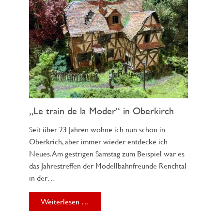
„Le train de la Moder“ in Oberkirch
Seit über 23 Jahren wohne ich nun schon in
Oberkrich, aber immer wieder entdecke ich
Neues. Am gestrigen Samstag zum Beispiel war es
das Jahrestreffen der Modellbahnfreunde Renchtal
in der…
Weiterlesen …