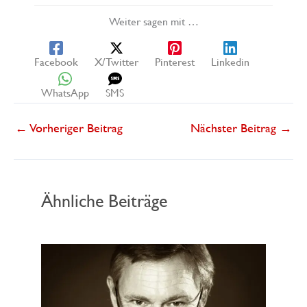
Weiter sagen mit …
Facebook
X/Twitter
Pinterest
Linkedin
WhatsApp
SMS
←
Vorheriger Beitrag
Nächster Beitrag
→
Ähnliche Beiträge