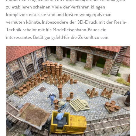
zu etablieren scheinen. Viele der Verfahren klingen
komplizierter, als sie sind und kosten weniger, als man
vermuten könnte. Insbesondere der 3D-Druck mit der Resin-
Technik scheint mir für Modelleisenbahn-Bauer ein
interessantes Betätigungsfeld für die Zukunft zu sein.