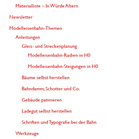
Materialliste – In Würde Altern
Newsletter
Modelleisenbahn-Themen
Anleitungen
Gleis- und Streckenplanung
Modelleisenbahn-Radien in H0
Modelleisenbahn-Steigungen in H0
Bäume selbst herstellen
Bahndamm, Schotter und Co.
Gebäude patinieren
Ladegut selbst herstellen
Schriften und Typografie bei der Bahn
Werkzeuge