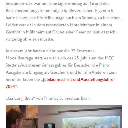
bewundern. Es war am Samstag vormittag auf Grund des
Besucherandrangs kaum möglich, alles zu sehen. Eigentlich
hatte ich vor, die Modellbautage auch am Sonntag zu besuchen.
Leider war es in dem reservierten Hotelzimmer in einem
Gasthof in Mühlheim auf Grund einer Feier so laut, dass ich
vorzeitig abreisen musste.
In diesem Jahr fanden nicht nur die 22. Stettener
Modellbautage statt, es war auch das 25. Jubiläum des MEC
Stetten. Aus diesem Anlass gab es für Besucher die Print-
Ausgabe am Eingang als Geschenk und für alle Anderen zum
herunter laden die „
Jubiläumsschrift und Ausstellungsführer
2024
“.
„Ga Long Bien“ von Thomas Schmid aus Bern