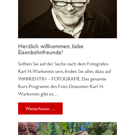
Herzlich willkommen, liebe
Eisenbahnfreunde!
Sollten Sie auf der Suche nach dem Fotografen
Karl H. Warkentin sein, finden Sie alles dazu auf
WARKENTIN – FOTOGRAFIE. Das gesamte
Kurs-Programm des Foto-Dozenten Karl H.
Warkentin gibt es…
Weiterlesen …