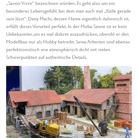
„Savoir Vivre“ bezeichnen würden. Es geht also um ein
besonderes Lebensgefühl, bei dem man auch mal „fünfe gerade
sein lässt“. Dany Machi, dessen Name eigentlich italienisch ist,
erfüllt dieses Vorurteil perfekt. In der Moba-Szene ist er kein
Unbekannter, um es mal diskret auszudrücken, obwohl er den
Modellbau nur als Hobby betreibt. Seine Arbeiten sind ebenso
perfektionistisch wie atmosphärisch dicht mit vielen
Schwerpunkten auf authentische Details.