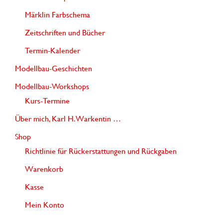
Märklin Farbschema
Zeitschriften und Bücher
Termin-Kalender
Modellbau-Geschichten
Modellbau-Workshops
Kurs-Termine
Über mich, Karl H. Warkentin …
Shop
Richtlinie für Rückerstattungen und Rückgaben
Warenkorb
Kasse
Mein Konto