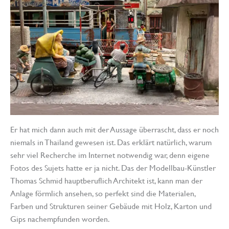
Er hat mich dann auch mit der Aussage überrascht, dass er noch
niemals in Thailand gewesen ist. Das erklärt natürlich, warum
sehr viel Recherche im Internet notwendig war, denn eigene
Fotos des Sujets hatte er ja nicht. Das der Modellbau-Künstler
Thomas Schmid hauptberuflich Architekt ist, kann man der
Anlage förmlich ansehen, so perfekt sind die Materialen,
Farben und Strukturen seiner Gebäude mit Holz, Karton und
Gips nachempfunden worden.