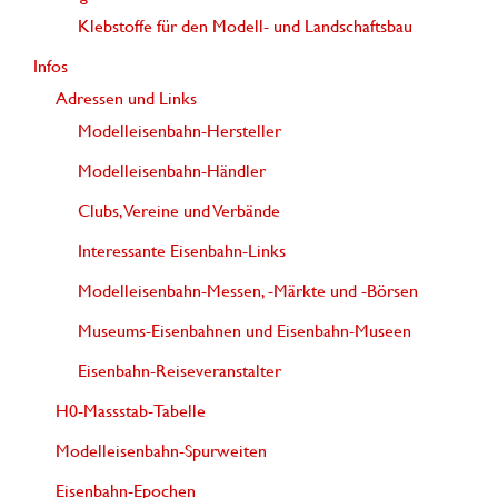
Klebstoffe für den Modell- und Landschaftsbau
Infos
Adressen und Links
Modelleisenbahn-Hersteller
Modelleisenbahn-Händler
Clubs, Vereine und Verbände
Interessante Eisenbahn-Links
Modelleisenbahn-Messen, -Märkte und -Börsen
Museums-Eisenbahnen und Eisenbahn-Museen
Eisenbahn-Reiseveranstalter
H0-Massstab-Tabelle
Modelleisenbahn-Spurweiten
Eisenbahn-Epochen