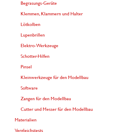
Begrasungs-Geräte
Klemmen, Klammern und Halter
Lötkolben
Lupenbrillen
Elektro-Werkzeuge
Schotter-Hilfen
Pinsel
Kleinwerkzeuge für den Modellbau
Software
Zangen für den Modellbau
Cutter und Messer für den Modellbau
Materialien
Vergleichstests