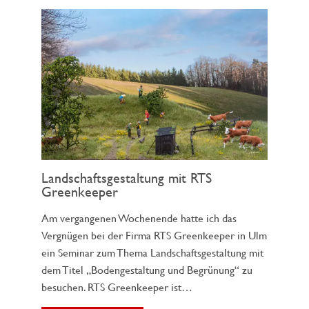
Landschaftsgestaltung mit RTS
Greenkeeper
Am vergangenen Wochenende hatte ich das
Vergnügen bei der Firma RTS Greenkeeper in Ulm
ein Seminar zum Thema Landschaftsgestaltung mit
dem Titel „Bodengestaltung und Begrünung“ zu
besuchen. RTS Greenkeeper ist…