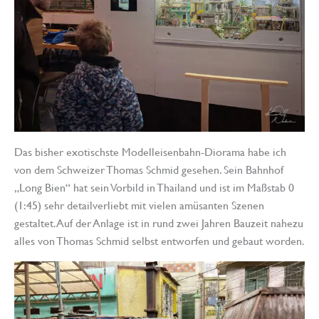
Das bisher exotischste Modelleisenbahn-Diorama habe ich
von dem Schweizer Thomas Schmid gesehen. Sein Bahnhof
„Long Bien“ hat sein Vorbild in Thailand und ist im Maßstab 0
(1:45) sehr detailverliebt mit vielen amüsanten Szenen
gestaltet. Auf der Anlage ist in rund zwei Jahren Bauzeit nahezu
alles von Thomas Schmid selbst entworfen und gebaut worden.