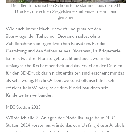
Die alten französischen Schornsteine stammen aus dem 3D-
Drucker, die echten Ziegelsteine sind einzeln von Hand
„gemauert“
Wie auch immer, Machi entwirft und gestaltet den
überwiegenden Teil seiner Dioramen selbst ohne
Zuhilfenahme von irgendwelchen Bausätzen. Für die
Gestaltung und den Aufbau seines Dioramas „La Briqueterie“
hat er etwa drei Monate gebraucht und auch, wenn die
umfangreiche Recherchearbeit und das Erstellen der Dateien
für den 3D-Druck darin nicht enthalten sind, erscheint mir das
als sehr wenig. Machi’s Arbeitsweise ist offensichtlich sehr
effizient, kein Wunder, ist er dem Modellbau doch seit
Kinderzeiten verbunden.
MEC Stetten 2025
Würde ich alle 21 Anlagen der Modellbautage beim MEC
Stetten 2024 vorstellen, würde das den Umfang dieses Artikels