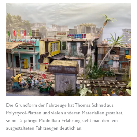
Die Grundform der Fahrzeuge hat Thomas Schmid aus
Polystyrol-Platten und vielen anderen Materialien gestaltet,
seine 15-jährige Modellbau-Erfahrung sieht man den fein
ausgestalteten Fahrzeugen deutlich an.