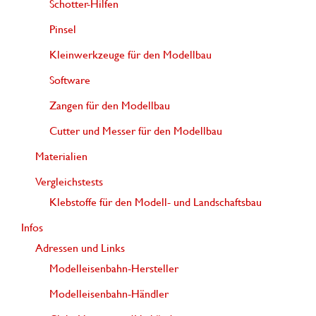
Schotter-Hilfen
Pinsel
Kleinwerkzeuge für den Modellbau
Software
Zangen für den Modellbau
Cutter und Messer für den Modellbau
Materialien
Vergleichstests
Klebstoffe für den Modell- und Landschaftsbau
Infos
Adressen und Links
Modelleisenbahn-Hersteller
Modelleisenbahn-Händler