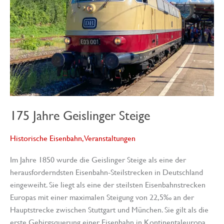
175 Jahre Geislinger Steige
Historische Eisenbahn
,
Veranstaltungen
Im Jahre 1850 wurde die Geislinger Steige als eine der
herausforderndsten Eisenbahn-Steilstrecken in Deutschland
eingeweiht. Sie liegt als eine der steilsten Eisenbahnstrecken
Europas mit einer maximalen Steigung von 22,5‰ an der
Hauptstrecke zwischen Stuttgart und München. Sie gilt als die
erste Gebirgsquerung einer Eisenbahn in Kontinentaleuropa.