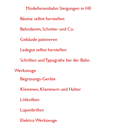
Modelleisenbahn-Steigungen in H0
Bäume selbst herstellen
Bahndamm, Schotter und Co.
Gebäude patinieren
Ladegut selbst herstellen
Schriften und Typografie bei der Bahn
Werkzeuge
Begrasungs-Geräte
Klemmen, Klammern und Halter
Lötkolben
Lupenbrillen
Elektro-Werkzeuge