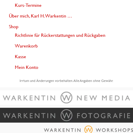
Kurs-Termine
Über mich, Karl H. Warkentin …
Shop
Richtlinie für Rückerstattungen und Rückgaben
Warenkorb
Kasse
Mein Konto
Irrtum und Änderungen vorbehalten. Alle Angaben ohne Gewähr.