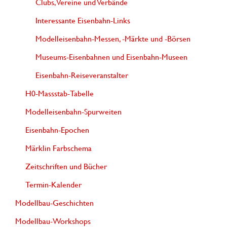
Clubs, Vereine und Verbände
Interessante Eisenbahn-Links
Modelleisenbahn-Messen, -Märkte und -Börsen
Museums-Eisenbahnen und Eisenbahn-Museen
Eisenbahn-Reiseveranstalter
H0-Massstab-Tabelle
Modelleisenbahn-Spurweiten
Eisenbahn-Epochen
Märklin Farbschema
Zeitschriften und Bücher
Termin-Kalender
Modellbau-Geschichten
Modellbau-Workshops