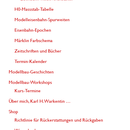
H0-Massstab-Tabelle
Modelleisenbahn-Spurweiten
Eisenbahn-Epochen
Märklin Farbschema
Zeitschriften und Bücher
Termin-Kalender
Modellbau-Geschichten
Modellbau-Workshops
Kurs-Termine
Über mich, Karl H. Warkentin …
Shop
Richtlinie für Rückerstattungen und Rückgaben