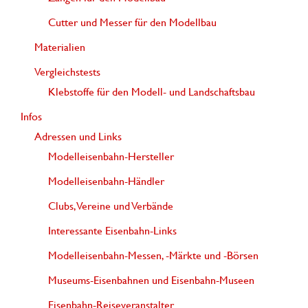
Cutter und Messer für den Modellbau
Materialien
Vergleichstests
Klebstoffe für den Modell- und Landschaftsbau
Infos
Adressen und Links
Modelleisenbahn-Hersteller
Modelleisenbahn-Händler
Clubs, Vereine und Verbände
Interessante Eisenbahn-Links
Modelleisenbahn-Messen, -Märkte und -Börsen
Museums-Eisenbahnen und Eisenbahn-Museen
Eisenbahn-Reiseveranstalter