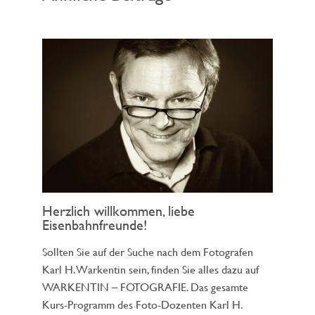
Herzlich willkommen, liebe
Eisenbahnfreunde!
Sollten Sie auf der Suche nach dem Fotografen
Karl H. Warkentin sein, finden Sie alles dazu auf
WARKENTIN – FOTOGRAFIE. Das gesamte
Kurs-Programm des Foto-Dozenten Karl H.