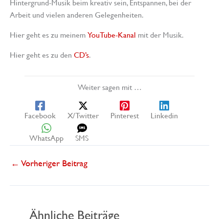
Hintergrund-Musik beim kreativ sein, Entspannen, bei der
Arbeit und vielen anderen Gelegenheiten.
Hier geht es zu meinem
YouTube-Kanal
mit der Musik.
Hier geht es zu den
CD’s
.
Weiter sagen mit …
Facebook
X/Twitter
Pinterest
Linkedin
WhatsApp
SMS
←
Vorheriger Beitrag
Ähnliche Beiträge