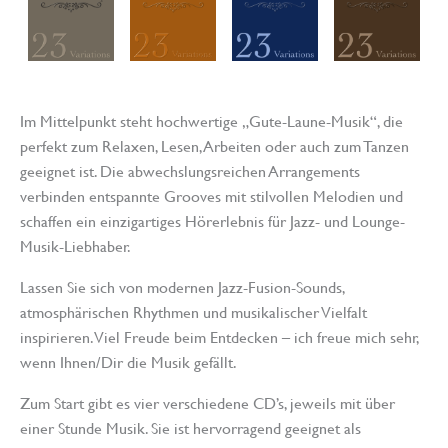
Im Mittelpunkt steht hochwertige „Gute-Laune-Musik“, die
perfekt zum Relaxen, Lesen, Arbeiten oder auch zum Tanzen
geeignet ist. Die abwechslungsreichen Arrangements
verbinden entspannte Grooves mit stilvollen Melodien und
schaffen ein einzigartiges Hörerlebnis für Jazz- und Lounge-
Musik-Liebhaber.
Lassen Sie sich von modernen Jazz-Fusion-Sounds,
atmosphärischen Rhythmen und musikalischer Vielfalt
inspirieren. Viel Freude beim Entdecken – ich freue mich sehr,
wenn Ihnen/Dir die Musik gefällt.
Zum Start gibt es vier verschiedene CD’s, jeweils mit über
einer Stunde Musik. Sie ist hervorragend geeignet als