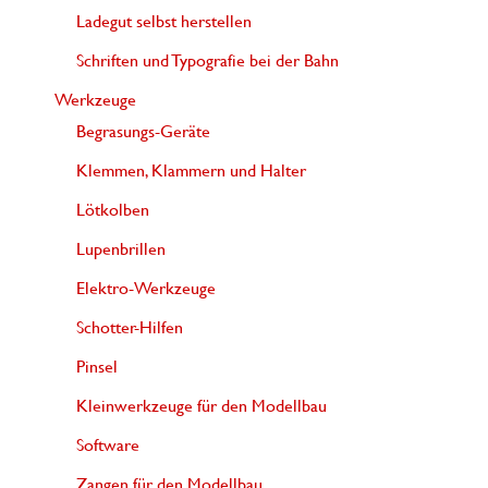
Ladegut selbst herstellen
Schriften und Typografie bei der Bahn
Werkzeuge
Begrasungs-Geräte
Klemmen, Klammern und Halter
Lötkolben
Lupenbrillen
Elektro-Werkzeuge
Schotter-Hilfen
Pinsel
Kleinwerkzeuge für den Modellbau
Software
Zangen für den Modellbau