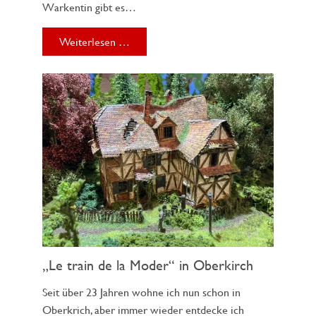
Warkentin gibt es…
Weiterlesen …
„Le train de la Moder“ in Oberkirch
Seit über 23 Jahren wohne ich nun schon in
Oberkrich, aber immer wieder entdecke ich