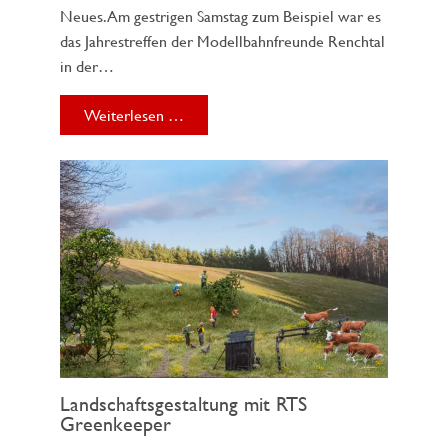
Neues. Am gestrigen Samstag zum Beispiel war es
das Jahrestreffen der Modellbahnfreunde Renchtal
in der…
Weiterlesen …
Landschaftsgestaltung mit RTS
Greenkeeper