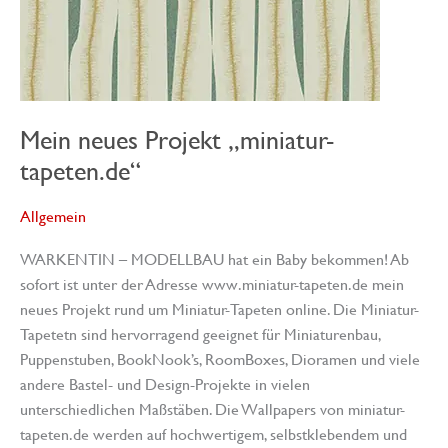
Mein neues Projekt „miniatur-
tapeten.de“
Allgemein
WARKENTIN – MODELLBAU hat ein Baby bekommen! Ab
sofort ist unter der Adresse www.miniatur-tapeten.de mein
neues Projekt rund um Miniatur-Tapeten online. Die Miniatur-
Tapetetn sind hervorragend geeignet für Miniaturenbau,
Puppenstuben, BookNook’s, RoomBoxes, Dioramen und viele
andere Bastel- und Design-Projekte in vielen
unterschiedlichen Maßstäben. Die Wallpapers von miniatur-
tapeten.de werden auf hochwertigem, selbstklebendem und