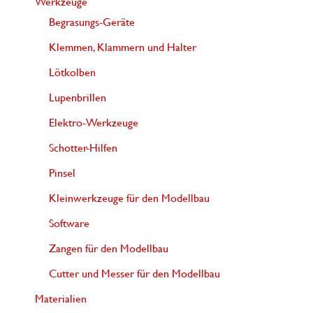
Werkzeuge
Begrasungs-Geräte
Klemmen, Klammern und Halter
Lötkolben
Lupenbrillen
Elektro-Werkzeuge
Schotter-Hilfen
Pinsel
Kleinwerkzeuge für den Modellbau
Software
Zangen für den Modellbau
Cutter und Messer für den Modellbau
Materialien