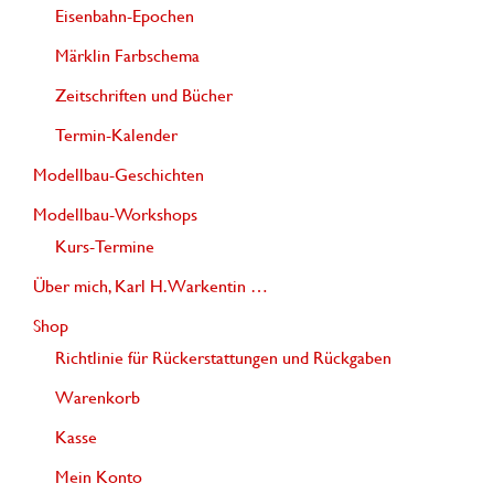
Eisenbahn-Epochen
Märklin Farbschema
Zeitschriften und Bücher
Termin-Kalender
Modellbau-Geschichten
Modellbau-Workshops
Kurs-Termine
Über mich, Karl H. Warkentin …
Shop
Richtlinie für Rückerstattungen und Rückgaben
Warenkorb
Kasse
Mein Konto