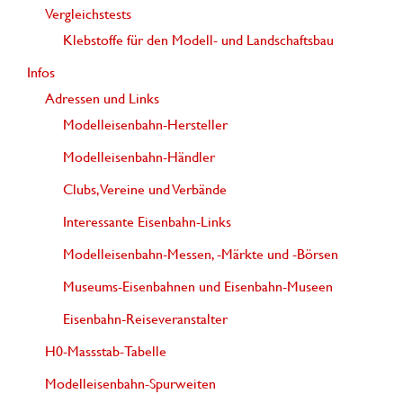
Vergleichstests
Klebstoffe für den Modell- und Landschaftsbau
Infos
Adressen und Links
Modelleisenbahn-Hersteller
Modelleisenbahn-Händler
Clubs, Vereine und Verbände
Interessante Eisenbahn-Links
Modelleisenbahn-Messen, -Märkte und -Börsen
Museums-Eisenbahnen und Eisenbahn-Museen
Eisenbahn-Reiseveranstalter
H0-Massstab-Tabelle
Modelleisenbahn-Spurweiten