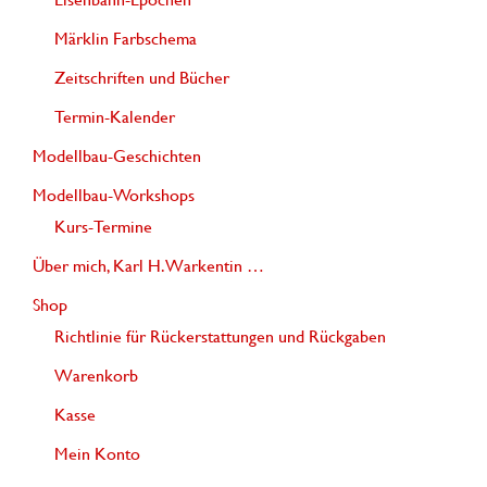
Märklin Farbschema
Zeitschriften und Bücher
Termin-Kalender
Modellbau-Geschichten
Modellbau-Workshops
Kurs-Termine
Über mich, Karl H. Warkentin …
Shop
Richtlinie für Rückerstattungen und Rückgaben
Warenkorb
Kasse
Mein Konto