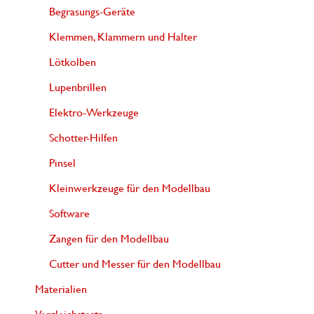
Begrasungs-Geräte
Klemmen, Klammern und Halter
Lötkolben
Lupenbrillen
Elektro-Werkzeuge
Schotter-Hilfen
Pinsel
Kleinwerkzeuge für den Modellbau
Software
Zangen für den Modellbau
Cutter und Messer für den Modellbau
Materialien