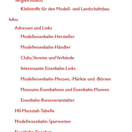
Vergleichstests
Klebstoffe für den Modell- und Landschaftsbau
Infos
Adressen und Links
Modelleisenbahn-Hersteller
Modelleisenbahn-Händler
Clubs, Vereine und Verbände
Interessante Eisenbahn-Links
Modelleisenbahn-Messen, -Märkte und -Börsen
Museums-Eisenbahnen und Eisenbahn-Museen
Eisenbahn-Reiseveranstalter
H0-Massstab-Tabelle
Modelleisenbahn-Spurweiten
Eisenbahn-Epochen