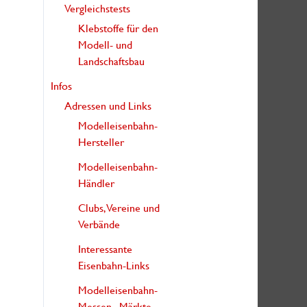
Vergleichstests
Klebstoffe für den
Modell- und
Landschaftsbau
Infos
Adressen und Links
Modelleisenbahn-
Hersteller
Modelleisenbahn-
Händler
Clubs, Vereine und
Verbände
Interessante
Eisenbahn-Links
Modelleisenbahn-
Messen, -Märkte