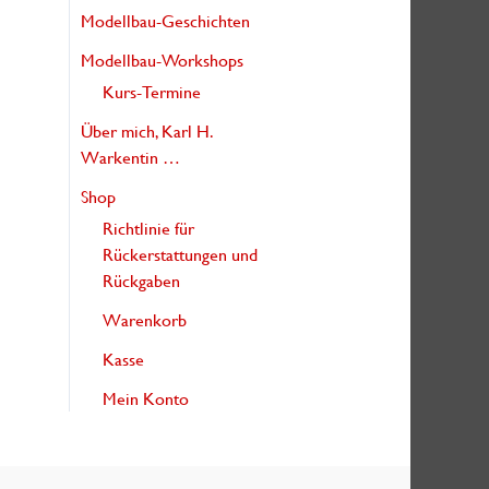
Modellbau-Geschichten
Modellbau-Workshops
Kurs-Termine
Über mich, Karl H.
Warkentin …
Shop
Richtlinie für
Rückerstattungen und
Rückgaben
Warenkorb
Kasse
Mein Konto