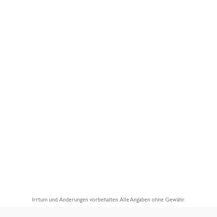
Irrtum und Änderungen vorbehalten. Alle Angaben ohne Gewähr.