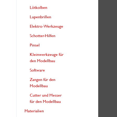
Lötkolben
Lupenbrillen
Elektro-Werkzeuge
Schotter-Hilfen
Pinsel
Kleinwerkzeuge für
den Modellbau
Software
Zangen für den
Modellbau
Cutter und Messer
für den Modellbau
Materialien