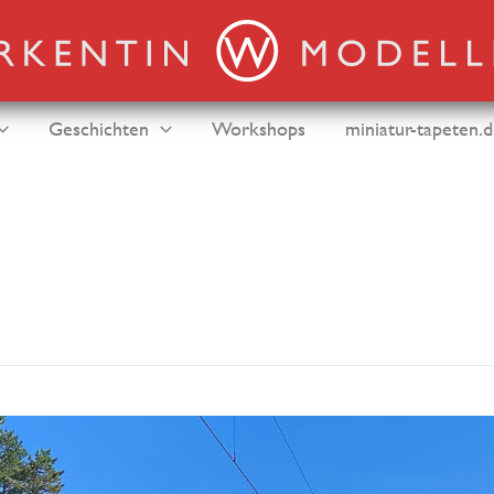
Geschichten
Workshops
miniatur-tapeten.