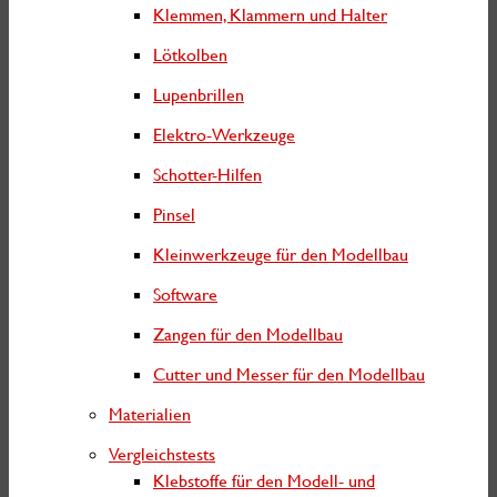
Klemmen, Klammern und Halter
Lötkolben
Lupenbrillen
Elektro-Werkzeuge
Schotter-Hilfen
Pinsel
Kleinwerkzeuge für den Modellbau
Software
Zangen für den Modellbau
Cutter und Messer für den Modellbau
Materialien
Vergleichstests
Klebstoffe für den Modell- und