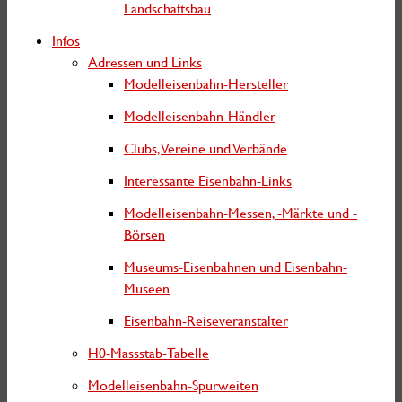
Landschaftsbau
Infos
Adressen und Links
Modelleisenbahn-Hersteller
Modelleisenbahn-Händler
Clubs, Vereine und Verbände
Interessante Eisenbahn-Links
Modelleisenbahn-Messen, -Märkte und -
Börsen
Museums-Eisenbahnen und Eisenbahn-
Museen
Eisenbahn-Reiseveranstalter
H0-Massstab-Tabelle
Modelleisenbahn-Spurweiten