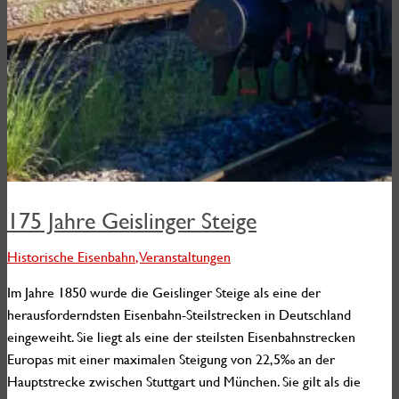
175 Jahre Geislinger Steige
Historische Eisenbahn
,
Veranstaltungen
Im Jahre 1850 wurde die Geislinger Steige als eine der
herausforderndsten Eisenbahn-Steilstrecken in Deutschland
eingeweiht. Sie liegt als eine der steilsten Eisenbahnstrecken
Europas mit einer maximalen Steigung von 22,5‰ an der
Hauptstrecke zwischen Stuttgart und München. Sie gilt als die