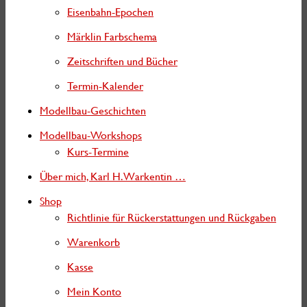
Eisenbahn-Epochen
Märklin Farbschema
Zeitschriften und Bücher
Termin-Kalender
Modellbau-Geschichten
Modellbau-Workshops
Kurs-Termine
Über mich, Karl H. Warkentin …
Shop
Richtlinie für Rückerstattungen und Rückgaben
Warenkorb
Kasse
Mein Konto