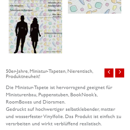
50er-Jahre
Miniatur-Tapeten
Nierentisch
,
,
,
Produktneuheit!
Die Miniatur-Tapete ist hervorragend geeignet für
Miniaturenbau, Puppenstuben, BookNook’s,
RoomBoxes und Dioramen.
Gedruckt auf hochwertiger selbstklebender, matter
und wasserfester Vinylfolie. Das Produkt ist einfach zu
verarbeiten und wirkt verblüffend realistisch.