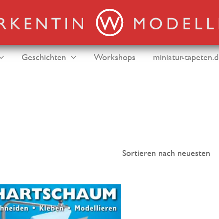
Geschichten
Workshops
miniatur-tapeten.
en