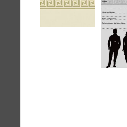
Beschreibung
Produktsicherheit