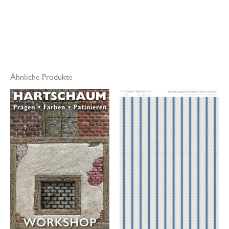
technischen Gründen von den gedruckten Original Miniatur-
Tapeten abweichen.
Ähnliche Produkte