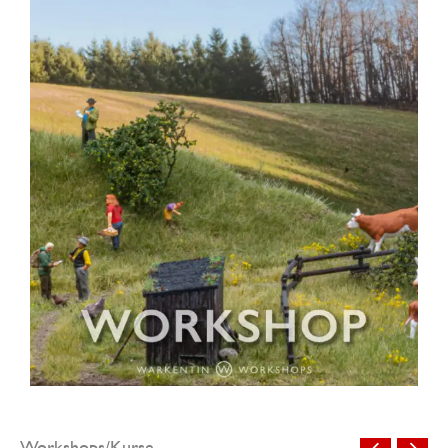
Workshops/Kurse